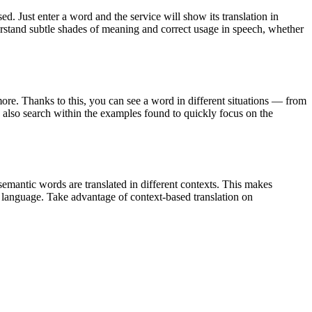
. Just enter a word and the service will show its translation in
derstand subtle shades of meaning and correct usage in speech, whether
ore. Thanks to this, you can see a word in different situations — from
an also search within the examples found to quickly focus on the
emantic words are translated in different contexts. This makes
g language. Take advantage of context-based translation on