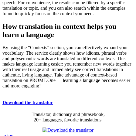
speech. For convenience, the results can be filtered by a specific
translation or topic, and you can also search within the examples
found to quickly focus on the context you need.
How translation in context helps you
learn a language
By using the “Contexts” section, you can effectively expand your
vocabulary. The service clearly shows how idioms, phrasal verbs
and polysemantic words are translated in different contexts. This
makes language learning easier: you remember new words together
with their real usage and immediately see correct translations in
authentic, living language. Take advantage of context-based
translation on PROMT.One — learning a language becomes easier
and more engaging!
Download the translator
Translator, dictionary and phrasebook,
20+ languages, favorite translations.
to top