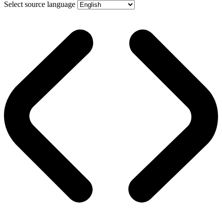
Select source language