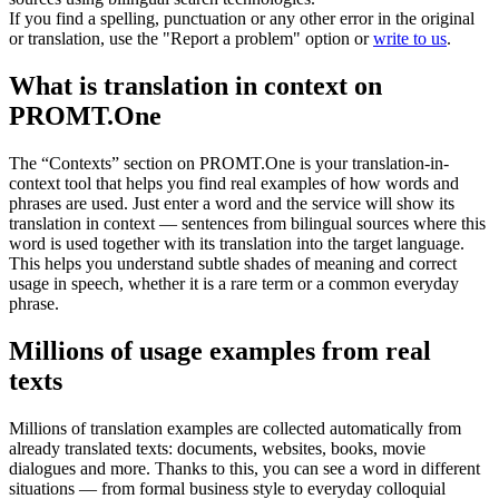
If you find a spelling, punctuation or any other error in the original
or translation, use the "Report a problem" option or
write to us
.
What is translation in context on
PROMT.One
The “Contexts” section on PROMT.One is your translation-in-
context tool that helps you find real examples of how words and
phrases are used. Just enter a word and the service will show its
translation in context — sentences from bilingual sources where this
word is used together with its translation into the target language.
This helps you understand subtle shades of meaning and correct
usage in speech, whether it is a rare term or a common everyday
phrase.
Millions of usage examples from real
texts
Millions of translation examples are collected automatically from
already translated texts: documents, websites, books, movie
dialogues and more. Thanks to this, you can see a word in different
situations — from formal business style to everyday colloquial