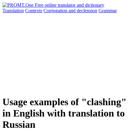
Translation
Contexts
Conjugation
and declension
Grammar
Usage examples of "clashing"
in English with translation to
Russian