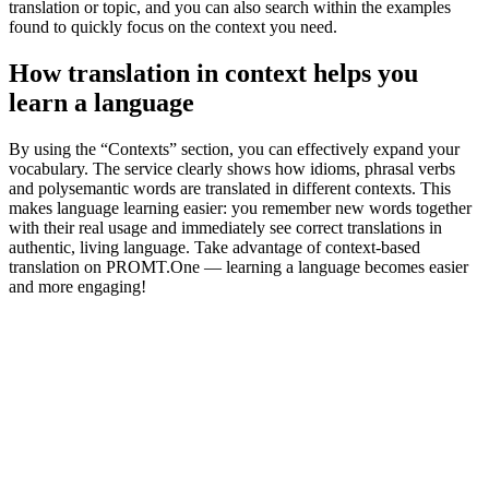
translation or topic, and you can also search within the examples
found to quickly focus on the context you need.
How translation in context helps you
learn a language
By using the “Contexts” section, you can effectively expand your
vocabulary. The service clearly shows how idioms, phrasal verbs
and polysemantic words are translated in different contexts. This
makes language learning easier: you remember new words together
with their real usage and immediately see correct translations in
authentic, living language. Take advantage of context-based
translation on PROMT.One — learning a language becomes easier
and more engaging!