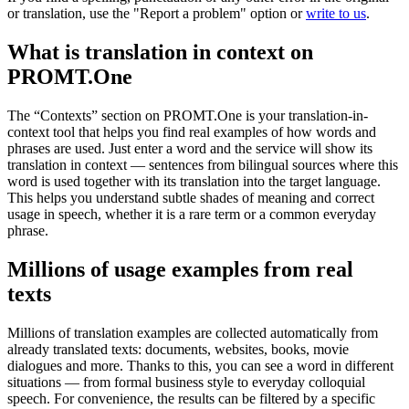
or translation, use the "Report a problem" option or
write to us
.
What is translation in context on
PROMT.One
The “Contexts” section on PROMT.One is your translation-in-
context tool that helps you find real examples of how words and
phrases are used. Just enter a word and the service will show its
translation in context — sentences from bilingual sources where this
word is used together with its translation into the target language.
This helps you understand subtle shades of meaning and correct
usage in speech, whether it is a rare term or a common everyday
phrase.
Millions of usage examples from real
texts
Millions of translation examples are collected automatically from
already translated texts: documents, websites, books, movie
dialogues and more. Thanks to this, you can see a word in different
situations — from formal business style to everyday colloquial
speech. For convenience, the results can be filtered by a specific