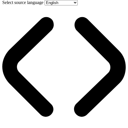
Select source language