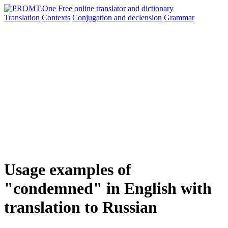
Translation
Contexts
Conjugation
and declension
Grammar
Usage examples of
"condemned" in English with
translation to Russian