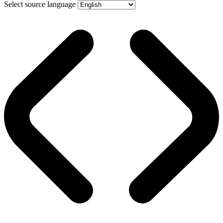
Select source language