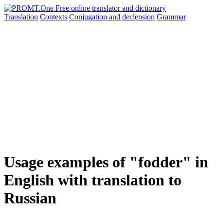
Translation
Contexts
Conjugation
and declension
Grammar
Usage examples of "fodder" in
English with translation to
Russian