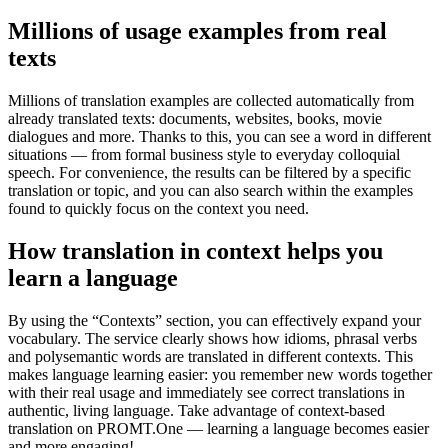
Millions of usage examples from real
texts
Millions of translation examples are collected automatically from
already translated texts: documents, websites, books, movie
dialogues and more. Thanks to this, you can see a word in different
situations — from formal business style to everyday colloquial
speech. For convenience, the results can be filtered by a specific
translation or topic, and you can also search within the examples
found to quickly focus on the context you need.
How translation in context helps you
learn a language
By using the “Contexts” section, you can effectively expand your
vocabulary. The service clearly shows how idioms, phrasal verbs
and polysemantic words are translated in different contexts. This
makes language learning easier: you remember new words together
with their real usage and immediately see correct translations in
authentic, living language. Take advantage of context-based
translation on PROMT.One — learning a language becomes easier
and more engaging!