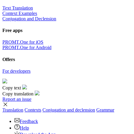
Text Translation
Context Examples
Conjugation and Declension
Free apps
PROMT.One for iOS
PROMT.One for Android
Offers
For developers
Copy text
Copy translation
Report an issue
Translation
Contexts
Conjugation
and declension
Grammar
Feedback
Help