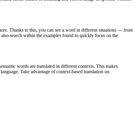
ore. Thanks to this, you can see a word in different situations — from
an also search within the examples found to quickly focus on the
emantic words are translated in different contexts. This makes
g language. Take advantage of context-based translation on