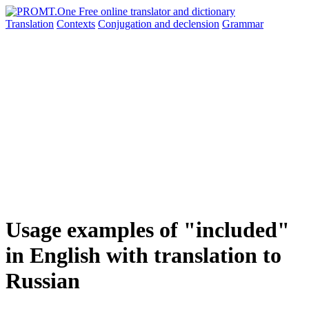
Translation
Contexts
Conjugation
and declension
Grammar
Usage examples of "included"
in English with translation to
Russian