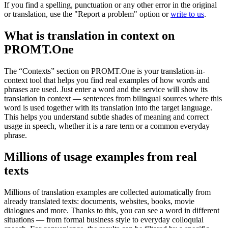
If you find a spelling, punctuation or any other error in the original
or translation, use the "Report a problem" option or
write to us
.
What is translation in context on
PROMT.One
The “Contexts” section on PROMT.One is your translation-in-
context tool that helps you find real examples of how words and
phrases are used. Just enter a word and the service will show its
translation in context — sentences from bilingual sources where this
word is used together with its translation into the target language.
This helps you understand subtle shades of meaning and correct
usage in speech, whether it is a rare term or a common everyday
phrase.
Millions of usage examples from real
texts
Millions of translation examples are collected automatically from
already translated texts: documents, websites, books, movie
dialogues and more. Thanks to this, you can see a word in different
situations — from formal business style to everyday colloquial