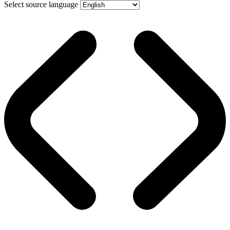
Select source language