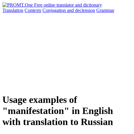
Translation
Contexts
Conjugation
and declension
Grammar
Usage examples of
"manifestation" in English
with translation to Russian