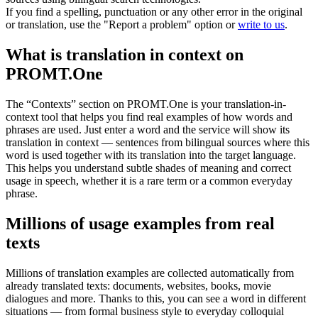
If you find a spelling, punctuation or any other error in the original
or translation, use the "Report a problem" option or
write to us
.
What is translation in context on
PROMT.One
The “Contexts” section on PROMT.One is your translation-in-
context tool that helps you find real examples of how words and
phrases are used. Just enter a word and the service will show its
translation in context — sentences from bilingual sources where this
word is used together with its translation into the target language.
This helps you understand subtle shades of meaning and correct
usage in speech, whether it is a rare term or a common everyday
phrase.
Millions of usage examples from real
texts
Millions of translation examples are collected automatically from
already translated texts: documents, websites, books, movie
dialogues and more. Thanks to this, you can see a word in different
situations — from formal business style to everyday colloquial