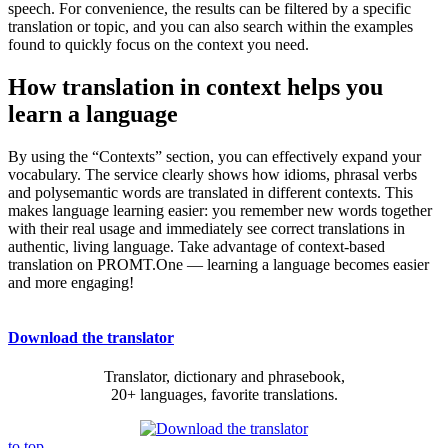
speech. For convenience, the results can be filtered by a specific
translation or topic, and you can also search within the examples
found to quickly focus on the context you need.
How translation in context helps you
learn a language
By using the “Contexts” section, you can effectively expand your
vocabulary. The service clearly shows how idioms, phrasal verbs
and polysemantic words are translated in different contexts. This
makes language learning easier: you remember new words together
with their real usage and immediately see correct translations in
authentic, living language. Take advantage of context-based
translation on PROMT.One — learning a language becomes easier
and more engaging!
Download the translator
Translator, dictionary and phrasebook,
20+ languages, favorite translations.
to top