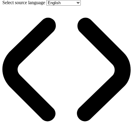
Select source language