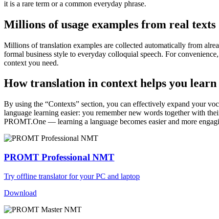
it is a rare term or a common everyday phrase.
Millions of usage examples from real texts
Millions of translation examples are collected automatically from alr
formal business style to everyday colloquial speech. For convenience, t
context you need.
How translation in context helps you learn
By using the “Contexts” section, you can effectively expand your voc
language learning easier: you remember new words together with their 
PROMT.One — learning a language becomes easier and more engag
PROMT Professional NMT
Try offline translator for your PC and laptop
Download