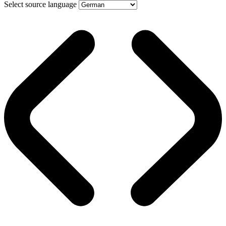
Select source language