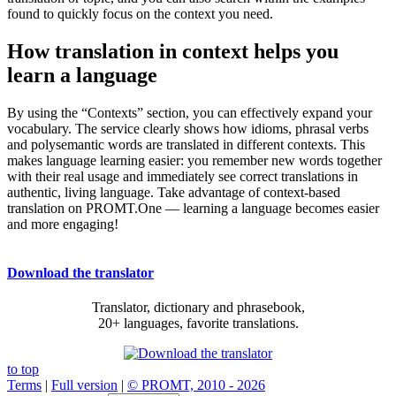
found to quickly focus on the context you need.
How translation in context helps you
learn a language
By using the “Contexts” section, you can effectively expand your
vocabulary. The service clearly shows how idioms, phrasal verbs
and polysemantic words are translated in different contexts. This
makes language learning easier: you remember new words together
with their real usage and immediately see correct translations in
authentic, living language. Take advantage of context-based
translation on PROMT.One — learning a language becomes easier
and more engaging!
Download the translator
Translator, dictionary and phrasebook,
20+ languages, favorite translations.
to top
Terms
|
Full version
|
© PROMT, 2010 - 2026