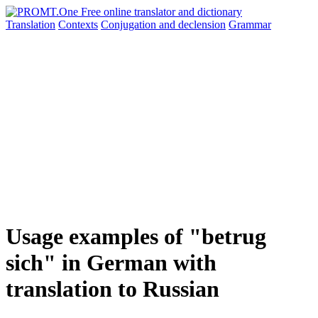
Translation
Contexts
Conjugation
and declension
Grammar
Usage examples of "betrug
sich" in German with
translation to Russian