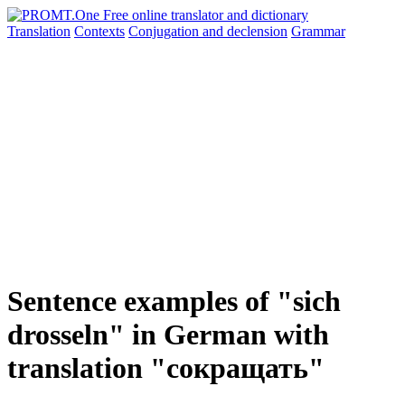
Translation
Contexts
Conjugation
and declension
Grammar
Sentence examples of "sich
drosseln" in German with
translation "сокращать"