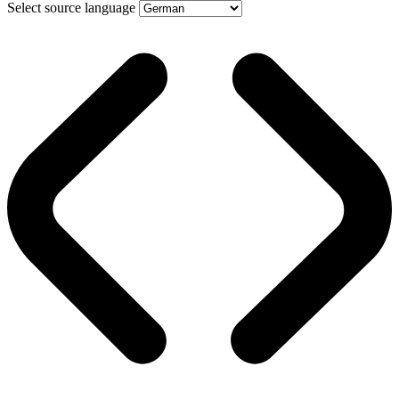
Select source language