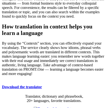
situations — from formal business style to everyday colloquial
speech. For convenience, the results can be filtered by a specific
translation or topic, and you can also search within the examples
found to quickly focus on the context you need.
How translation in context helps you
learn a language
By using the “Contexts” section, you can effectively expand your
vocabulary. The service clearly shows how idioms, phrasal verbs
and polysemantic words are translated in different contexts. This
makes language learning easier: you remember new words together
with their real usage and immediately see correct translations in
authentic, living language. Take advantage of context-based
translation on PROMT.One — learning a language becomes easier
and more engaging!
Download the translator
Translator, dictionary and phrasebook,
20+ languages, favorite translations.