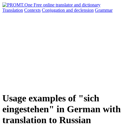
Translation
Contexts
Conjugation
and declension
Grammar
Usage examples of "sich
eingestehen" in German with
translation to Russian