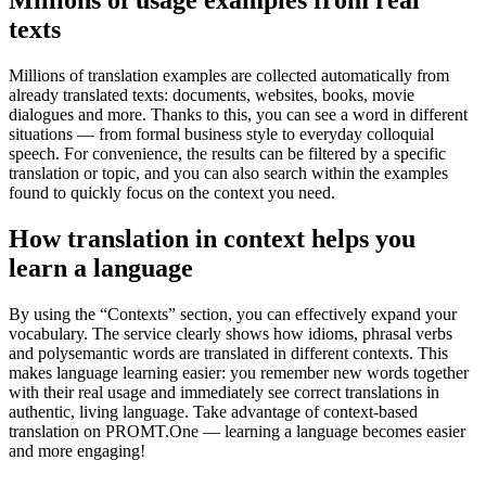
Millions of usage examples from real
texts
Millions of translation examples are collected automatically from
already translated texts: documents, websites, books, movie
dialogues and more. Thanks to this, you can see a word in different
situations — from formal business style to everyday colloquial
speech. For convenience, the results can be filtered by a specific
translation or topic, and you can also search within the examples
found to quickly focus on the context you need.
How translation in context helps you
learn a language
By using the “Contexts” section, you can effectively expand your
vocabulary. The service clearly shows how idioms, phrasal verbs
and polysemantic words are translated in different contexts. This
makes language learning easier: you remember new words together
with their real usage and immediately see correct translations in
authentic, living language. Take advantage of context-based
translation on PROMT.One — learning a language becomes easier
and more engaging!