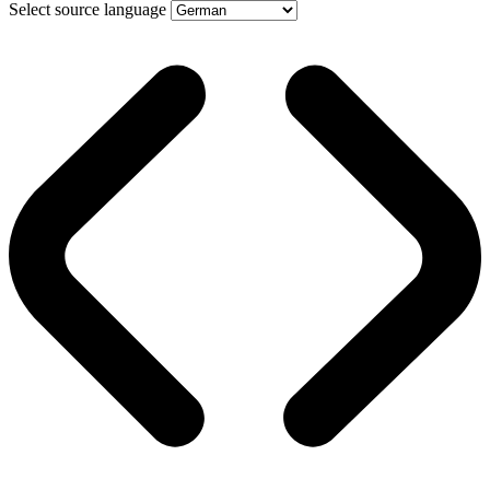
Select source language