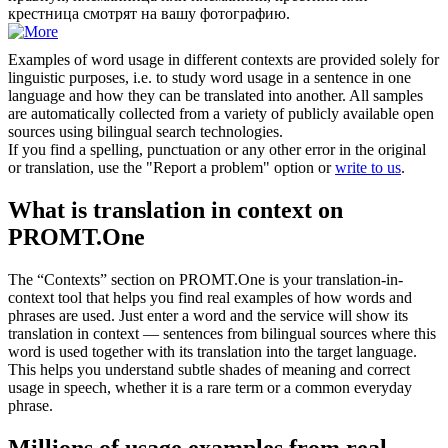
крестница смотрят на вашу фотографию.
Examples of word usage in different contexts are provided solely for
linguistic purposes, i.e. to study word usage in a sentence in one
language and how they can be translated into another. All samples
are automatically collected from a variety of publicly available open
sources using bilingual search technologies.
If you find a spelling, punctuation or any other error in the original
or translation, use the "Report a problem" option or
write to us
.
What is translation in context on
PROMT.One
The “Contexts” section on PROMT.One is your translation-in-
context tool that helps you find real examples of how words and
phrases are used. Just enter a word and the service will show its
translation in context — sentences from bilingual sources where this
word is used together with its translation into the target language.
This helps you understand subtle shades of meaning and correct
usage in speech, whether it is a rare term or a common everyday
phrase.