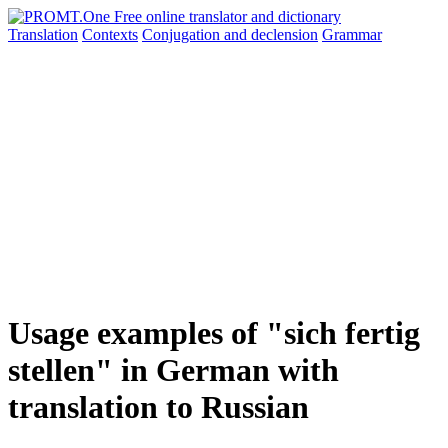
Translation
Contexts
Conjugation
and declension
Grammar
Usage examples of "sich fertig
stellen" in German with
translation to Russian