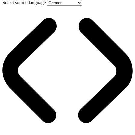
Select source language