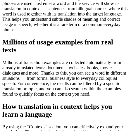
phrases are used. Just enter a word and the service will show its
translation in context — sentences from bilingual sources where this
word is used together with its translation into the target language.
This helps you understand subtle shades of meaning and correct
usage in speech, whether it is a rare term or a common everyday
phrase.
Millions of usage examples from real
texts
Millions of translation examples are collected automatically from
already translated texts: documents, websites, books, movie
dialogues and more. Thanks to this, you can see a word in different
situations — from formal business style to everyday colloquial
speech. For convenience, the results can be filtered by a specific
translation or topic, and you can also search within the examples
found to quickly focus on the context you need.
How translation in context helps you
learn a language
By using the “Contexts” section, you can effectively expand your