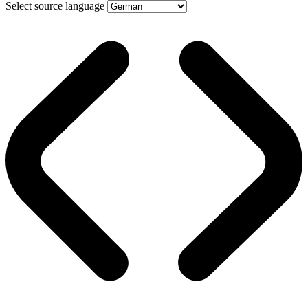
Select source language