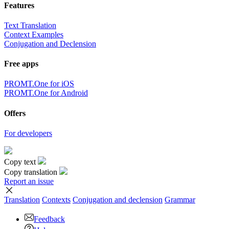
Features
Text Translation
Context Examples
Conjugation and Declension
Free apps
PROMT.One for iOS
PROMT.One for Android
Offers
For developers
Copy text
Copy translation
Report an issue
Translation
Contexts
Conjugation
and declension
Grammar
Feedback