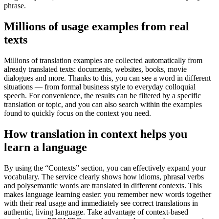
phrase.
Millions of usage examples from real
texts
Millions of translation examples are collected automatically from
already translated texts: documents, websites, books, movie
dialogues and more. Thanks to this, you can see a word in different
situations — from formal business style to everyday colloquial
speech. For convenience, the results can be filtered by a specific
translation or topic, and you can also search within the examples
found to quickly focus on the context you need.
How translation in context helps you
learn a language
By using the “Contexts” section, you can effectively expand your
vocabulary. The service clearly shows how idioms, phrasal verbs
and polysemantic words are translated in different contexts. This
makes language learning easier: you remember new words together
with their real usage and immediately see correct translations in
authentic, living language. Take advantage of context-based