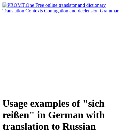
Translation
Contexts
Conjugation
and declension
Grammar
Usage examples of "sich
reißen" in German with
translation to Russian