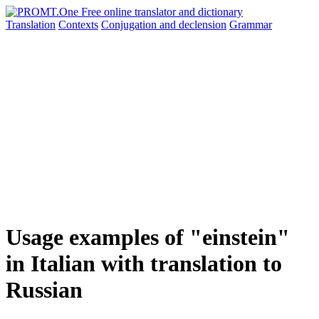
Translation
Contexts
Conjugation
and declension
Grammar
Usage examples of "einstein"
in Italian with translation to
Russian