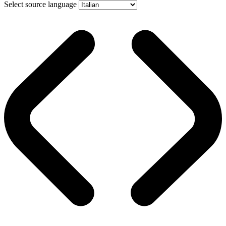
Select source language