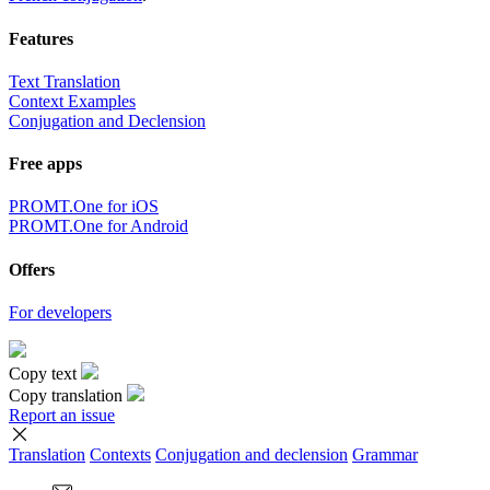
Features
Text Translation
Context Examples
Conjugation and Declension
Free apps
PROMT.One for iOS
PROMT.One for Android
Offers
For developers
Copy text
Copy translation
Report an issue
Translation
Contexts
Conjugation
and declension
Grammar