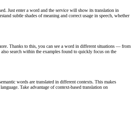
. Just enter a word and the service will show its translation in
derstand subtle shades of meaning and correct usage in speech, whether
ore. Thanks to this, you can see a word in different situations — from
an also search within the examples found to quickly focus on the
emantic words are translated in different contexts. This makes
g language. Take advantage of context-based translation on