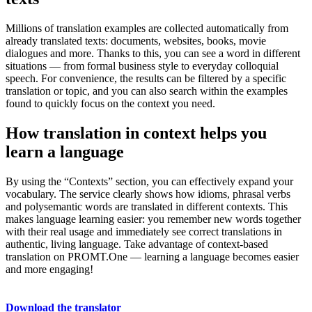
Millions of translation examples are collected automatically from
already translated texts: documents, websites, books, movie
dialogues and more. Thanks to this, you can see a word in different
situations — from formal business style to everyday colloquial
speech. For convenience, the results can be filtered by a specific
translation or topic, and you can also search within the examples
found to quickly focus on the context you need.
How translation in context helps you
learn a language
By using the “Contexts” section, you can effectively expand your
vocabulary. The service clearly shows how idioms, phrasal verbs
and polysemantic words are translated in different contexts. This
makes language learning easier: you remember new words together
with their real usage and immediately see correct translations in
authentic, living language. Take advantage of context-based
translation on PROMT.One — learning a language becomes easier
and more engaging!
Download the translator