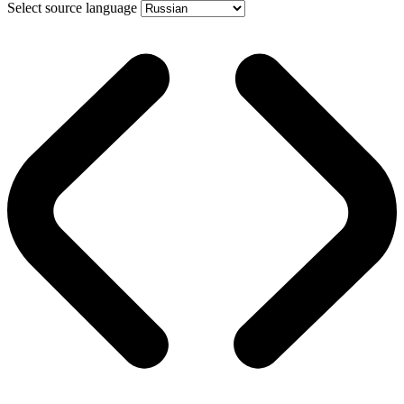
Select source language