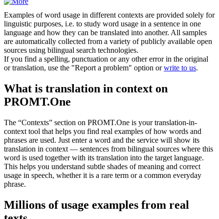
Examples of word usage in different contexts are provided solely for
linguistic purposes, i.e. to study word usage in a sentence in one
language and how they can be translated into another. All samples
are automatically collected from a variety of publicly available open
sources using bilingual search technologies.
If you find a spelling, punctuation or any other error in the original
or translation, use the "Report a problem" option or
write to us
.
What is translation in context on
PROMT.One
The “Contexts” section on PROMT.One is your translation-in-
context tool that helps you find real examples of how words and
phrases are used. Just enter a word and the service will show its
translation in context — sentences from bilingual sources where this
word is used together with its translation into the target language.
This helps you understand subtle shades of meaning and correct
usage in speech, whether it is a rare term or a common everyday
phrase.
Millions of usage examples from real
texts