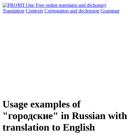
Translation
Contexts
Conjugation
and declension
Grammar
Usage examples of
"городские" in Russian with
translation to English