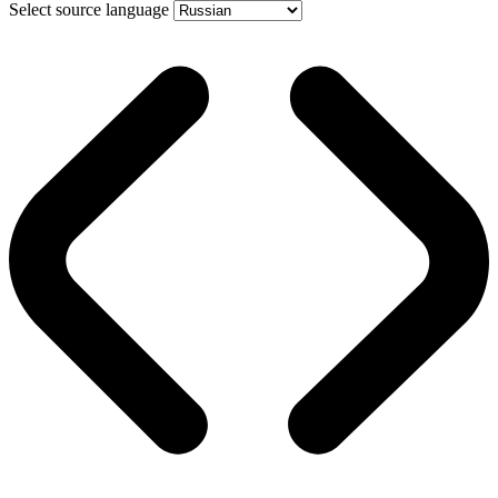
Select source language