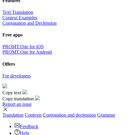
Features
Text Translation
Context Examples
Conjugation and Declension
Free apps
PROMT.One for iOS
PROMT.One for Android
Offers
For developers
Copy text
Copy translation
Report an issue
Translation
Contexts
Conjugation
and declension
Grammar
Feedback
Help