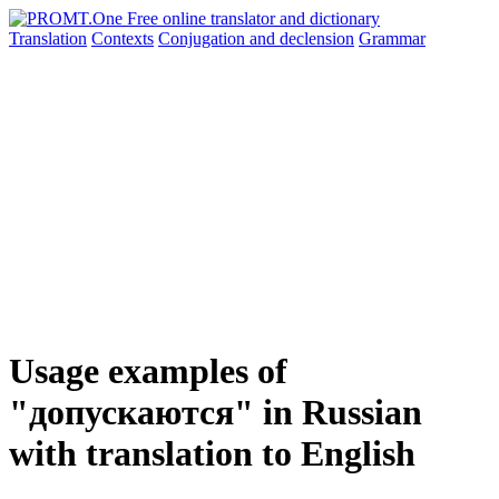
Translation
Contexts
Conjugation
and declension
Grammar
Usage examples of
"допускаются" in Russian
with translation to English