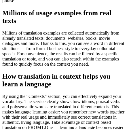
phrase.
Millions of usage examples from real
texts
Millions of translation examples are collected automatically from
already translated texts: documents, websites, books, movie
dialogues and more. Thanks to this, you can see a word in different
situations — from formal business style to everyday colloquial
speech. For convenience, the results can be filtered by a specific
translation or topic, and you can also search within the examples
found to quickly focus on the context you need.
How translation in context helps you
learn a language
By using the “Contexts” section, you can effectively expand your
vocabulary. The service clearly shows how idioms, phrasal verbs
and polysemantic words are translated in different contexts. This
makes language learning easier: you remember new words together
with their real usage and immediately see correct translations in
authentic, living language. Take advantage of context-based
translation on PROMT.One — learning a language becomes easier