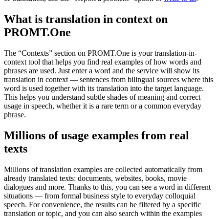
What is translation in context on
PROMT.One
The “Contexts” section on PROMT.One is your translation-in-
context tool that helps you find real examples of how words and
phrases are used. Just enter a word and the service will show its
translation in context — sentences from bilingual sources where this
word is used together with its translation into the target language.
This helps you understand subtle shades of meaning and correct
usage in speech, whether it is a rare term or a common everyday
phrase.
Millions of usage examples from real
texts
Millions of translation examples are collected automatically from
already translated texts: documents, websites, books, movie
dialogues and more. Thanks to this, you can see a word in different
situations — from formal business style to everyday colloquial
speech. For convenience, the results can be filtered by a specific
translation or topic, and you can also search within the examples