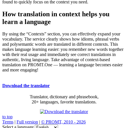
found to quickly focus on the context you need.
How translation in context helps you
learn a language
By using the “Contexts” section, you can effectively expand your
vocabulary. The service clearly shows how idioms, phrasal verbs
and polysemantic words are translated in different contexts. This
makes language learning easier: you remember new words together
with their real usage and immediately see correct translations in
authentic, living language. Take advantage of context-based
translation on PROMT.One — learning a language becomes easier
and more engaging!
Download the translator
Translator, dictionary and phrasebook,
20+ languages, favorite translations.
to top
Terms
|
Full version
|
© PROMT, 2010 - 2026
Select a language