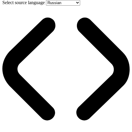
Select source language