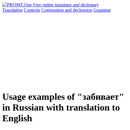
Translation
Contexts
Conjugation
and declension
Grammar
Usage examples of "забивает"
in Russian with translation to
English