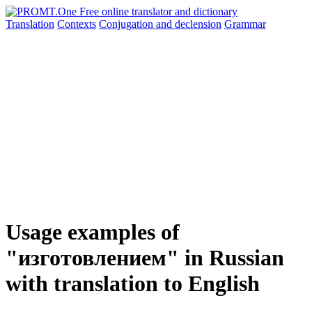
Translation
Contexts
Conjugation
and declension
Grammar
Usage examples of
"изготовлением" in Russian
with translation to English