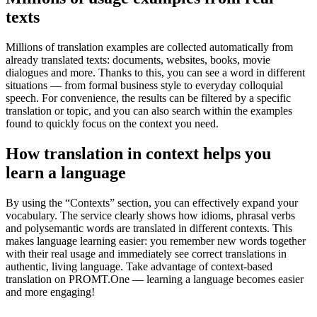
texts
Millions of translation examples are collected automatically from
already translated texts: documents, websites, books, movie
dialogues and more. Thanks to this, you can see a word in different
situations — from formal business style to everyday colloquial
speech. For convenience, the results can be filtered by a specific
translation or topic, and you can also search within the examples
found to quickly focus on the context you need.
How translation in context helps you
learn a language
By using the “Contexts” section, you can effectively expand your
vocabulary. The service clearly shows how idioms, phrasal verbs
and polysemantic words are translated in different contexts. This
makes language learning easier: you remember new words together
with their real usage and immediately see correct translations in
authentic, living language. Take advantage of context-based
translation on PROMT.One — learning a language becomes easier
and more engaging!