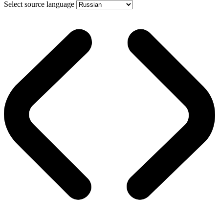
Select source language