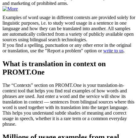
and marketing of prohibited arms.
Examples of word usage in different contexts are provided solely for
linguistic purposes, i.e. to study word usage in a sentence in one
language and how they can be translated into another. All samples
are automatically collected from a variety of publicly available open
sources using bilingual search technologies.
If you find a spelling, punctuation or any other error in the original
or translation, use the "Report a problem" option or
write to us
.
What is translation in context on
PROMT.One
The “Contexts” section on PROMT.One is your translation-in-
context tool that helps you find real examples of how words and
phrases are used. Just enter a word and the service will show its
translation in context — sentences from bilingual sources where this
word is used together with its translation into the target language.
This helps you understand subtle shades of meaning and correct
usage in speech, whether it is a rare term or a common everyday
phrase.
Millions of usage examples from real