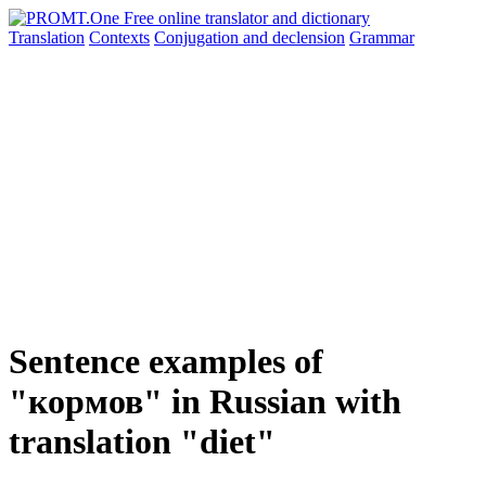
Translation
Contexts
Conjugation
and declension
Grammar
Sentence examples of
"кормов" in Russian with
translation "diet"