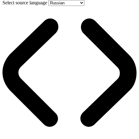
Select source language