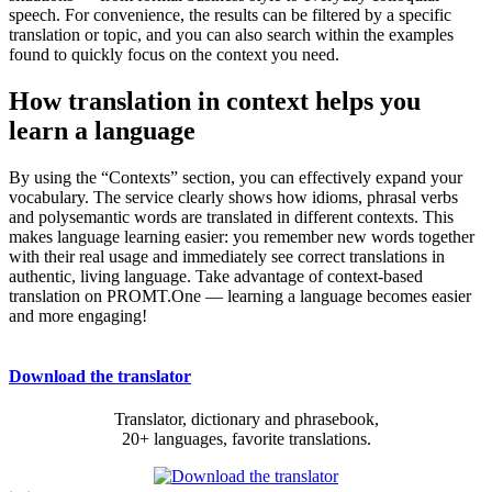
speech. For convenience, the results can be filtered by a specific
translation or topic, and you can also search within the examples
found to quickly focus on the context you need.
How translation in context helps you
learn a language
By using the “Contexts” section, you can effectively expand your
vocabulary. The service clearly shows how idioms, phrasal verbs
and polysemantic words are translated in different contexts. This
makes language learning easier: you remember new words together
with their real usage and immediately see correct translations in
authentic, living language. Take advantage of context-based
translation on PROMT.One — learning a language becomes easier
and more engaging!
Download the translator
Translator, dictionary and phrasebook,
20+ languages, favorite translations.