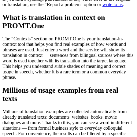
or translation, use the "Report a problem" option or
write to us
.
What is translation in context on
PROMT.One
The “Contexts” section on PROMT.One is your translation-in-
context tool that helps you find real examples of how words and
phrases are used. Just enter a word and the service will show its
translation in context — sentences from bilingual sources where this
word is used together with its translation into the target language.
This helps you understand subtle shades of meaning and correct
usage in speech, whether it is a rare term or a common everyday
phrase.
Millions of usage examples from real
texts
Millions of translation examples are collected automatically from
already translated texts: documents, websites, books, movie
dialogues and more. Thanks to this, you can see a word in different
situations — from formal business style to everyday colloquial
speech. For convenience, the results can be filtered by a specific