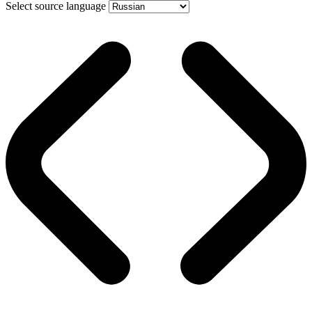
Select source language