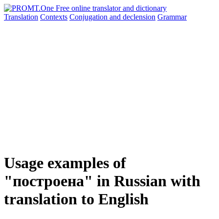
Translation
Contexts
Conjugation
and declension
Grammar
Usage examples of
"построена" in Russian with
translation to English