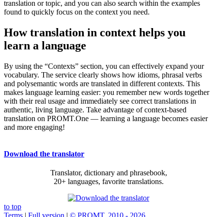
translation or topic, and you can also search within the examples
found to quickly focus on the context you need.
How translation in context helps you
learn a language
By using the “Contexts” section, you can effectively expand your
vocabulary. The service clearly shows how idioms, phrasal verbs
and polysemantic words are translated in different contexts. This
makes language learning easier: you remember new words together
with their real usage and immediately see correct translations in
authentic, living language. Take advantage of context-based
translation on PROMT.One — learning a language becomes easier
and more engaging!
Download the translator
Translator, dictionary and phrasebook,
20+ languages, favorite translations.
to top
Terms
|
Full version
|
© PROMT, 2010 - 2026