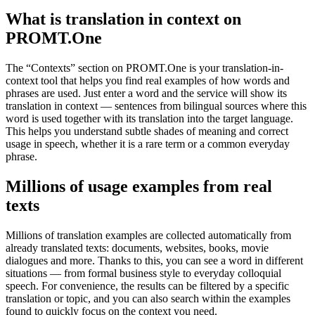
What is translation in context on
PROMT.One
The “Contexts” section on PROMT.One is your translation-in-
context tool that helps you find real examples of how words and
phrases are used. Just enter a word and the service will show its
translation in context — sentences from bilingual sources where this
word is used together with its translation into the target language.
This helps you understand subtle shades of meaning and correct
usage in speech, whether it is a rare term or a common everyday
phrase.
Millions of usage examples from real
texts
Millions of translation examples are collected automatically from
already translated texts: documents, websites, books, movie
dialogues and more. Thanks to this, you can see a word in different
situations — from formal business style to everyday colloquial
speech. For convenience, the results can be filtered by a specific
translation or topic, and you can also search within the examples
found to quickly focus on the context you need.