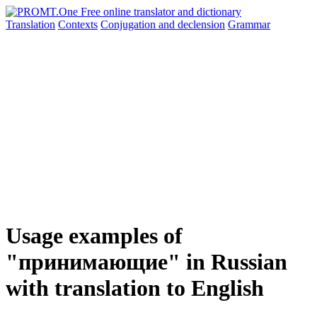
Translation
Contexts
Conjugation
and declension
Grammar
Usage examples of
"принимающие" in Russian
with translation to English