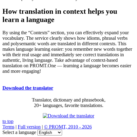
How translation in context helps you
learn a language
By using the “Contexts” section, you can effectively expand your
vocabulary. The service clearly shows how idioms, phrasal verbs
and polysemantic words are translated in different contexts. This
makes language learning easier: you remember new words together
with their real usage and immediately see correct translations in
authentic, living language. Take advantage of context-based
translation on PROMT.One — learning a language becomes easier
and more engaging!
Download the translator
Translator, dictionary and phrasebook,
20+ languages, favorite translations.
to top
Terms
|
Full version
|
© PROMT, 2010 - 2026
Select a language