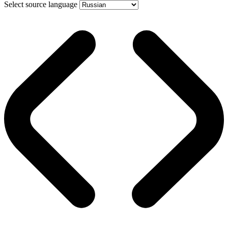
Select source language