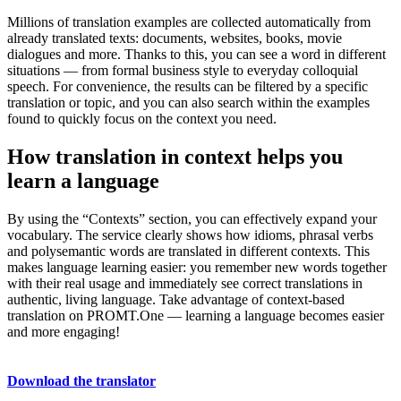
Millions of translation examples are collected automatically from
already translated texts: documents, websites, books, movie
dialogues and more. Thanks to this, you can see a word in different
situations — from formal business style to everyday colloquial
speech. For convenience, the results can be filtered by a specific
translation or topic, and you can also search within the examples
found to quickly focus on the context you need.
How translation in context helps you
learn a language
By using the “Contexts” section, you can effectively expand your
vocabulary. The service clearly shows how idioms, phrasal verbs
and polysemantic words are translated in different contexts. This
makes language learning easier: you remember new words together
with their real usage and immediately see correct translations in
authentic, living language. Take advantage of context-based
translation on PROMT.One — learning a language becomes easier
and more engaging!
Download the translator