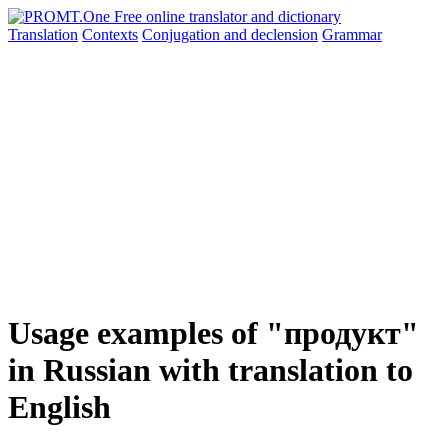
Translation
Contexts
Conjugation
and declension
Grammar
Usage examples of "продукт"
in Russian with translation to
English