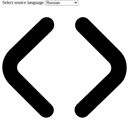
Select source language