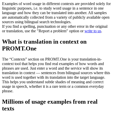
Examples of word usage in different contexts are provided solely for
linguistic purposes, i.e. to study word usage in a sentence in one
language and how they can be translated into another. All samples
are automatically collected from a variety of publicly available open
sources using bilingual search technologies.
If you find a spelling, punctuation or any other error in the original
or translation, use the "Report a problem" option or
write to us
.
What is translation in context on
PROMT.One
The “Contexts” section on PROMT.One is your translation-in-
context tool that helps you find real examples of how words and
phrases are used. Just enter a word and the service will show its
translation in context — sentences from bilingual sources where this
word is used together with its translation into the target language.
This helps you understand subtle shades of meaning and correct
usage in speech, whether it is a rare term or a common everyday
phrase.
Millions of usage examples from real
texts