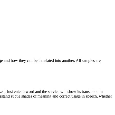
ge and how they can be translated into another. All samples are
. Just enter a word and the service will show its translation in
derstand subtle shades of meaning and correct usage in speech, whether