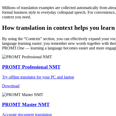
Millions of translation examples are collected automatically from alr
formal business style to everyday colloquial speech. For convenience, t
context you need.
How translation in context helps you learn
By using the “Contexts” section, you can effectively expand your voc
language learning easier: you remember new words together with their 
PROMT.One — learning a language becomes easier and more engag
PROMT Professional NMT
Try offline translator for your PC and laptop
Download
PROMT Master NMT
Accurate document translation