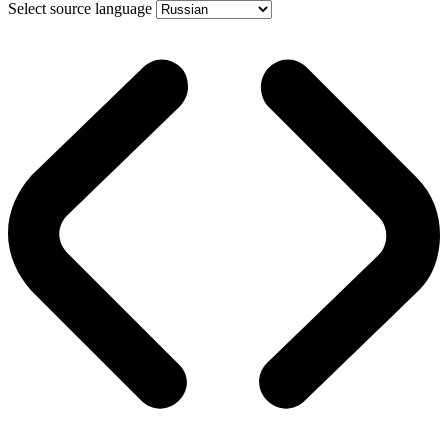
Select source language