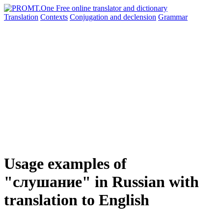
Translation
Contexts
Conjugation
and declension
Grammar
Usage examples of
"слушание" in Russian with
translation to English