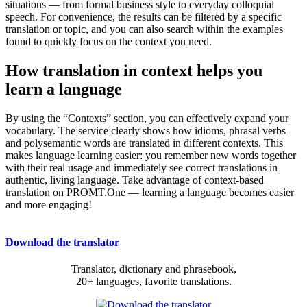
situations — from formal business style to everyday colloquial
speech. For convenience, the results can be filtered by a specific
translation or topic, and you can also search within the examples
found to quickly focus on the context you need.
How translation in context helps you
learn a language
By using the “Contexts” section, you can effectively expand your
vocabulary. The service clearly shows how idioms, phrasal verbs
and polysemantic words are translated in different contexts. This
makes language learning easier: you remember new words together
with their real usage and immediately see correct translations in
authentic, living language. Take advantage of context-based
translation on PROMT.One — learning a language becomes easier
and more engaging!
Download the translator
Translator, dictionary and phrasebook,
20+ languages, favorite translations.