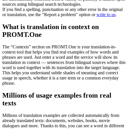
sources using bilingual search technologies.
If you find a spelling, punctuation or any other error in the original
or translation, use the "Report a problem" option or
write to us
.
What is translation in context on
PROMT.One
The “Contexts” section on PROMT.One is your translation-in-
context tool that helps you find real examples of how words and
phrases are used. Just enter a word and the service will show its
translation in context — sentences from bilingual sources where this
word is used together with its translation into the target language.
This helps you understand subtle shades of meaning and correct
usage in speech, whether it is a rare term or a common everyday
phrase.
Millions of usage examples from real
texts
Millions of translation examples are collected automatically from
already translated texts: documents, websites, books, movie
dialogues and more. Thanks to this, you can see a word in different