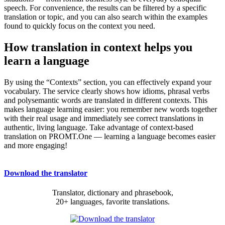
speech. For convenience, the results can be filtered by a specific
translation or topic, and you can also search within the examples
found to quickly focus on the context you need.
How translation in context helps you
learn a language
By using the “Contexts” section, you can effectively expand your
vocabulary. The service clearly shows how idioms, phrasal verbs
and polysemantic words are translated in different contexts. This
makes language learning easier: you remember new words together
with their real usage and immediately see correct translations in
authentic, living language. Take advantage of context-based
translation on PROMT.One — learning a language becomes easier
and more engaging!
Download the translator
Translator, dictionary and phrasebook,
20+ languages, favorite translations.