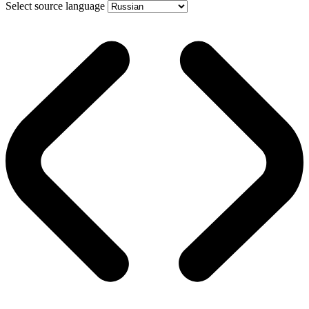
Select source language