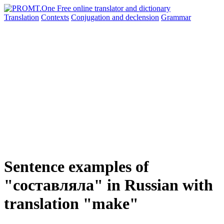
Translation
Contexts
Conjugation
and declension
Grammar
Sentence examples of
"составляла" in Russian with
translation "make"