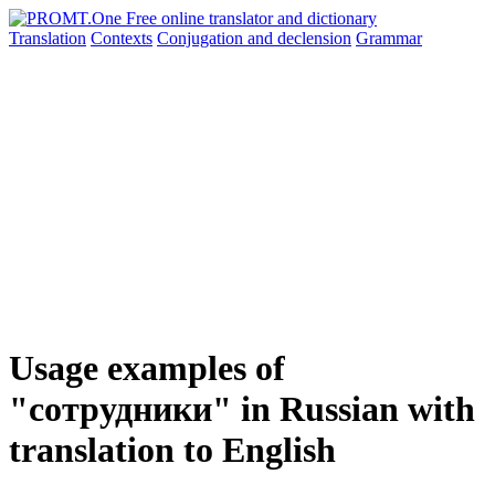
Translation
Contexts
Conjugation
and declension
Grammar
Usage examples of
"сотрудники" in Russian with
translation to English