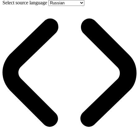
Select source language