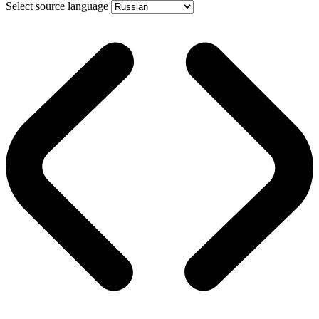
Select source language