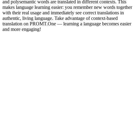
and polysemantic words are translated in different contexts. This
makes language learning easier: you remember new words together
with their real usage and immediately see correct translations in
authentic, living language. Take advantage of context-based
translation on PROMT.One — learning a language becomes easier
and more engaging!