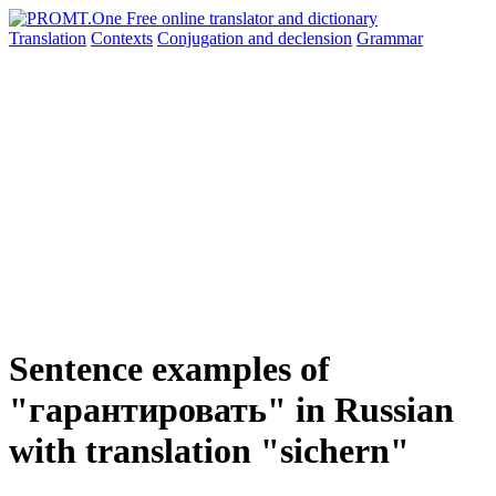
Translation
Contexts
Conjugation
and declension
Grammar
Sentence examples of
"гарантировать" in Russian
with translation "sichern"