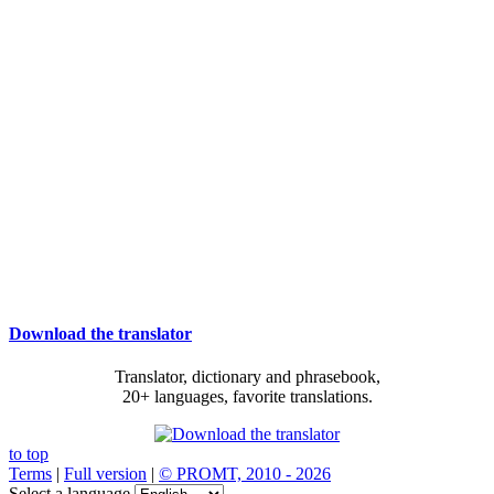
Download the translator
Translator, dictionary and phrasebook,
20+ languages, favorite translations.
to top
Terms
|
Full version
|
© PROMT, 2010 - 2026
Select a language