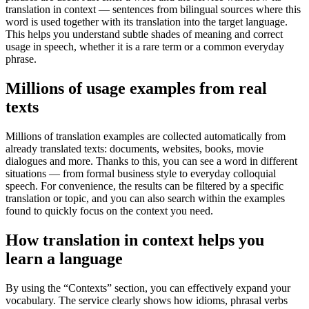
translation in context — sentences from bilingual sources where this
word is used together with its translation into the target language.
This helps you understand subtle shades of meaning and correct
usage in speech, whether it is a rare term or a common everyday
phrase.
Millions of usage examples from real
texts
Millions of translation examples are collected automatically from
already translated texts: documents, websites, books, movie
dialogues and more. Thanks to this, you can see a word in different
situations — from formal business style to everyday colloquial
speech. For convenience, the results can be filtered by a specific
translation or topic, and you can also search within the examples
found to quickly focus on the context you need.
How translation in context helps you
learn a language
By using the “Contexts” section, you can effectively expand your
vocabulary. The service clearly shows how idioms, phrasal verbs