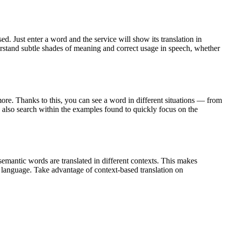
. Just enter a word and the service will show its translation in
derstand subtle shades of meaning and correct usage in speech, whether
ore. Thanks to this, you can see a word in different situations — from
an also search within the examples found to quickly focus on the
emantic words are translated in different contexts. This makes
g language. Take advantage of context-based translation on