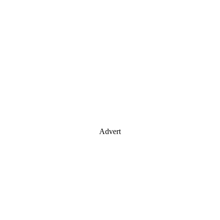
Advert