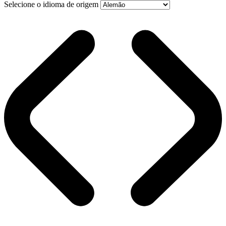
Selecione o idioma de origem