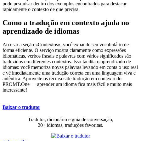
pode pesquisar dentro dos exemplos encontrados para destacar
rapidamente o contexto de que precisa.
Como a tradução em contexto ajuda no
aprendizado de idiomas
Ao usar a seção «Contextos», você expande seu vocabulário de
forma eficiente. O serviço mostra claramente como expressões
idiomáticas, verbos frasais e palavras com vários significados são
traduzidos em diferentes contextos. Isso facilita o aprendizado de
idiomas: você memoriza novas palavras levando em conta o uso real
e vê imediatamente uma tradução correta em uma linguagem viva e
autêntica. Aproveite os recursos de tradução em contexto do
PROMT.One — aprender um idioma fica mais fácil e muito mais
interessante!
Baixar o tradutor
Tradutor, dicionário e guia de conversação,
20+ idiomas, traduções favoritas.