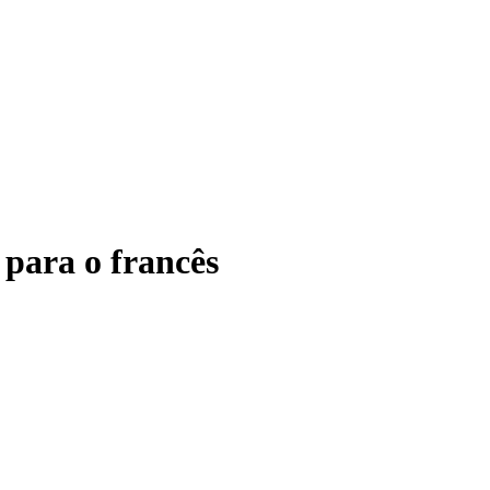
para o francês