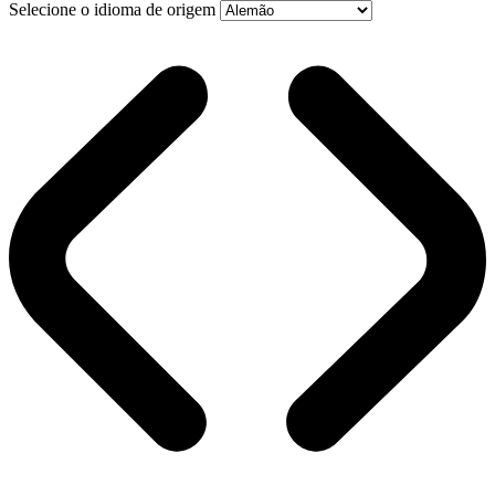
Selecione o idioma de origem