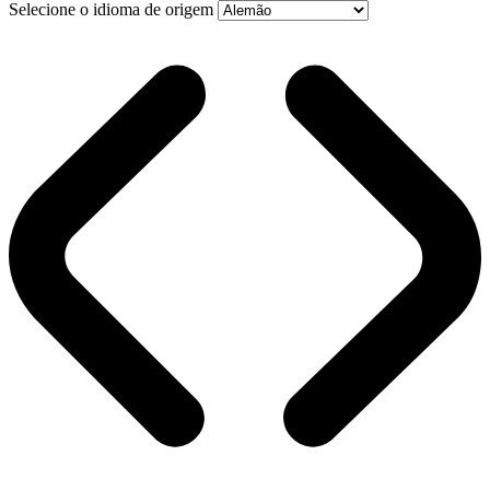
Selecione o idioma de origem