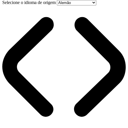
Selecione o idioma de origem