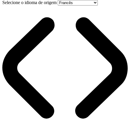
Selecione o idioma de origem