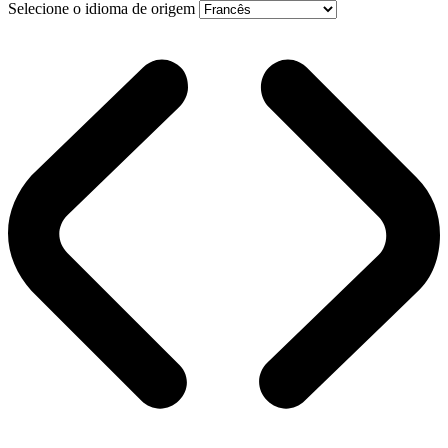
Selecione o idioma de origem