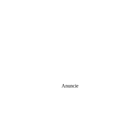
Anuncie