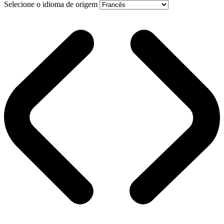
Selecione o idioma de origem