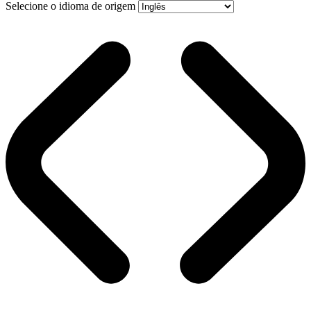
Selecione o idioma de origem