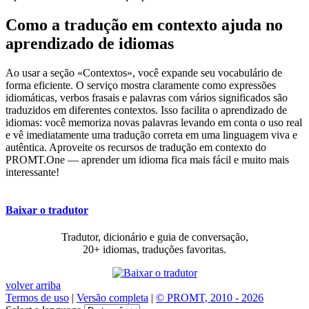
Como a tradução em contexto ajuda no
aprendizado de idiomas
Ao usar a seção «Contextos», você expande seu vocabulário de
forma eficiente. O serviço mostra claramente como expressões
idiomáticas, verbos frasais e palavras com vários significados são
traduzidos em diferentes contextos. Isso facilita o aprendizado de
idiomas: você memoriza novas palavras levando em conta o uso real
e vê imediatamente uma tradução correta em uma linguagem viva e
autêntica. Aproveite os recursos de tradução em contexto do
PROMT.One — aprender um idioma fica mais fácil e muito mais
interessante!
Baixar o tradutor
Tradutor, dicionário e guia de conversação,
20+ idiomas, traduções favoritas.
volver arriba
Termos de uso
|
Versão completa
|
© PROMT, 2010 - 2026