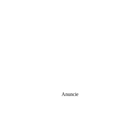
Anuncie