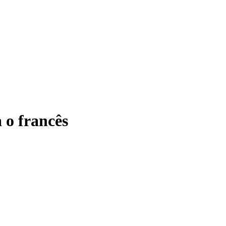
 o francês