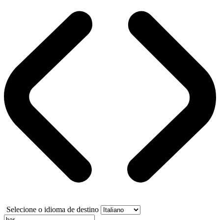
Selecione o idioma de destino