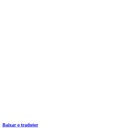
Baixar o tradutor