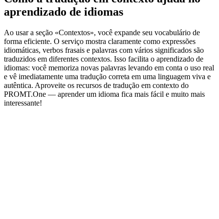
aprendizado de idiomas
Ao usar a seção «Contextos», você expande seu vocabulário de
forma eficiente. O serviço mostra claramente como expressões
idiomáticas, verbos frasais e palavras com vários significados são
traduzidos em diferentes contextos. Isso facilita o aprendizado de
idiomas: você memoriza novas palavras levando em conta o uso real
e vê imediatamente uma tradução correta em uma linguagem viva e
autêntica. Aproveite os recursos de tradução em contexto do
PROMT.One — aprender um idioma fica mais fácil e muito mais
interessante!