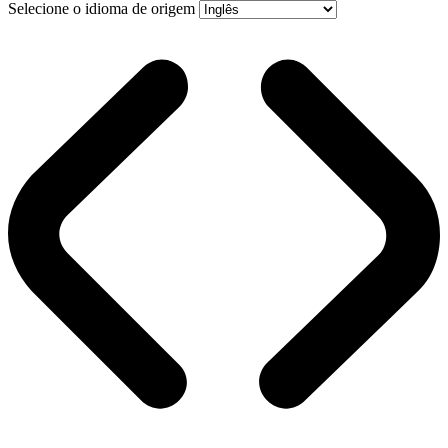
Selecione o idioma de origem