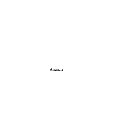
Anuncie