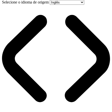
Selecione o idioma de origem