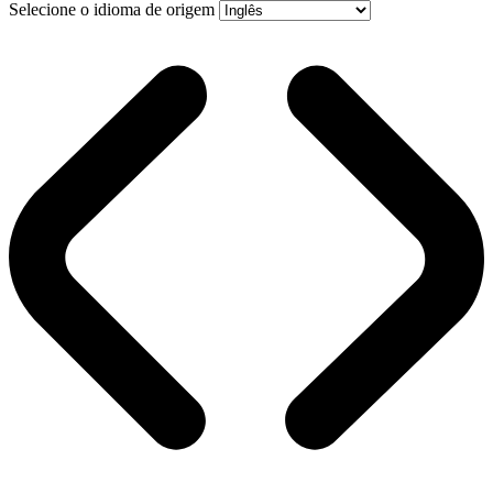
Selecione o idioma de origem