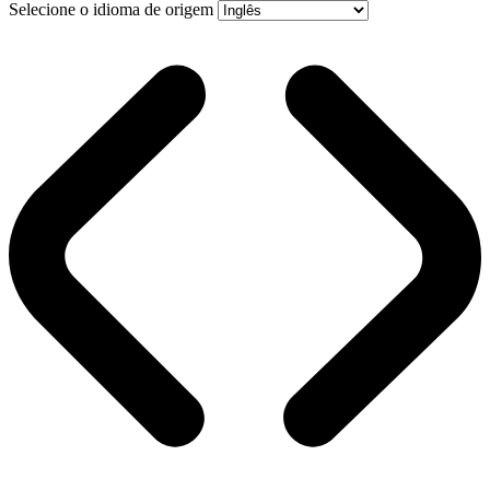
Selecione o idioma de origem