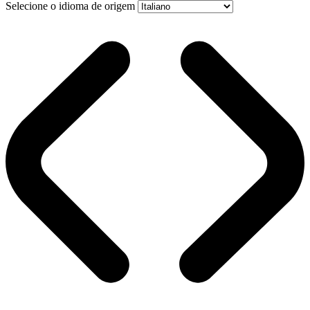
Selecione o idioma de origem