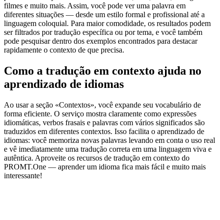
filmes e muito mais. Assim, você pode ver uma palavra em
diferentes situações — desde um estilo formal e profissional até a
linguagem coloquial. Para maior comodidade, os resultados podem
ser filtrados por tradução específica ou por tema, e você também
pode pesquisar dentro dos exemplos encontrados para destacar
rapidamente o contexto de que precisa.
Como a tradução em contexto ajuda no
aprendizado de idiomas
Ao usar a seção «Contextos», você expande seu vocabulário de
forma eficiente. O serviço mostra claramente como expressões
idiomáticas, verbos frasais e palavras com vários significados são
traduzidos em diferentes contextos. Isso facilita o aprendizado de
idiomas: você memoriza novas palavras levando em conta o uso real
e vê imediatamente uma tradução correta em uma linguagem viva e
autêntica. Aproveite os recursos de tradução em contexto do
PROMT.One — aprender um idioma fica mais fácil e muito mais
interessante!