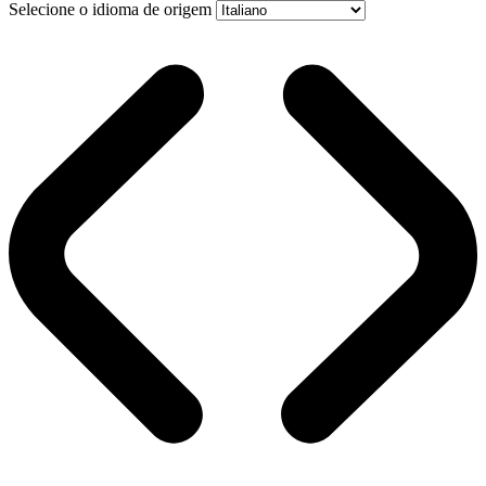
Selecione o idioma de origem