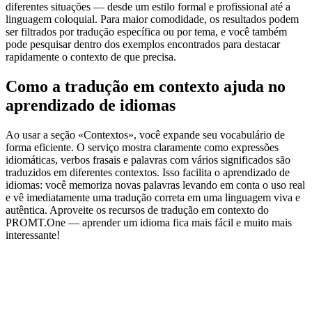
diferentes situações — desde um estilo formal e profissional até a
linguagem coloquial. Para maior comodidade, os resultados podem
ser filtrados por tradução específica ou por tema, e você também
pode pesquisar dentro dos exemplos encontrados para destacar
rapidamente o contexto de que precisa.
Como a tradução em contexto ajuda no
aprendizado de idiomas
Ao usar a seção «Contextos», você expande seu vocabulário de
forma eficiente. O serviço mostra claramente como expressões
idiomáticas, verbos frasais e palavras com vários significados são
traduzidos em diferentes contextos. Isso facilita o aprendizado de
idiomas: você memoriza novas palavras levando em conta o uso real
e vê imediatamente uma tradução correta em uma linguagem viva e
autêntica. Aproveite os recursos de tradução em contexto do
PROMT.One — aprender um idioma fica mais fácil e muito mais
interessante!