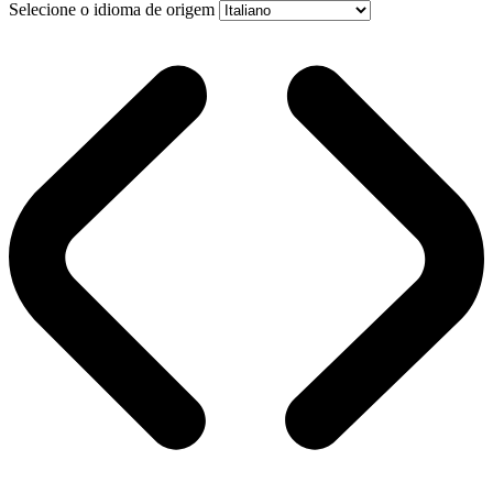
Selecione o idioma de origem