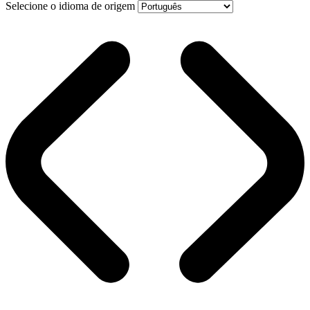
Selecione o idioma de origem